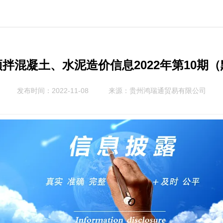
拌混凝土、水泥造价信息2022年第10期
发布时间：2022-11-08
来源：
贵州鸿瑞通贸易有限公司