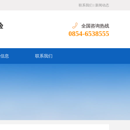
联系我们
新闻动态
验
全国咨询热线
0854-6538555
价信息
联系我们