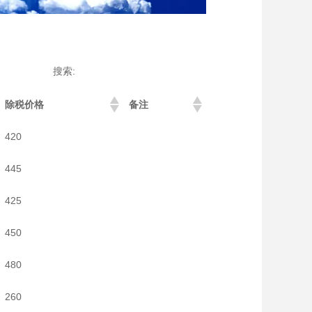
搜索:
除税价格
备注
420
445
425
450
480
260