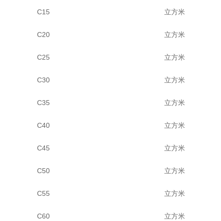
C15
立方米
C20
立方米
C25
立方米
C30
立方米
C35
立方米
C40
立方米
C45
立方米
C50
立方米
C55
立方米
C60
立方米