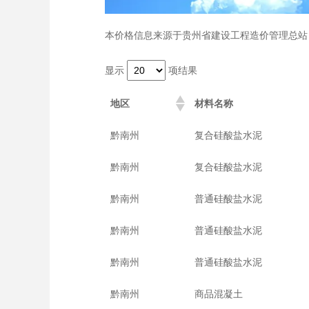
本价格信息来源于贵州省建设工程造价管理总站
显示
项结果
地区
材料名称
黔南州
复合硅酸盐水泥
黔南州
复合硅酸盐水泥
黔南州
普通硅酸盐水泥
黔南州
普通硅酸盐水泥
黔南州
普通硅酸盐水泥
黔南州
商品混凝土