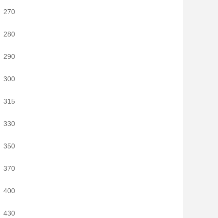
270
280
290
300
315
330
350
370
400
430