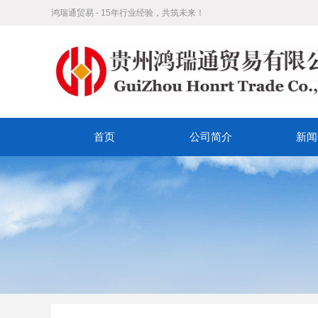
鸿瑞通贸易 - 15年行业经验，共筑未来！
首页
公司简介
新闻