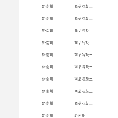
黔南州
商品混凝土
黔南州
商品混凝土
黔南州
商品混凝土
黔南州
商品混凝土
黔南州
商品混凝土
黔南州
商品混凝土
黔南州
商品混凝土
黔南州
商品混凝土
黔南州
商品混凝土
黔南州
黔南州