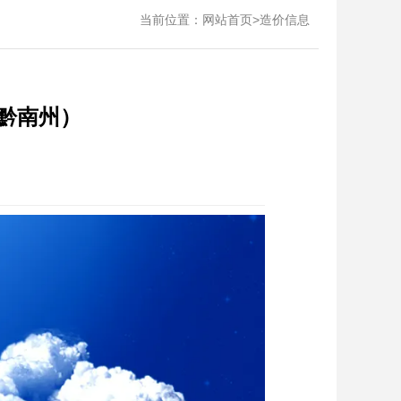
当前位置：
>
网站首页
造价信息
（黔南州）