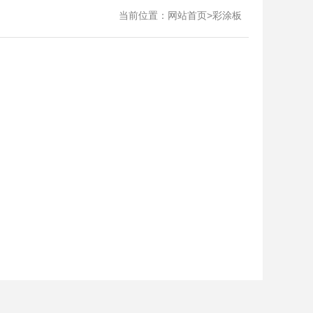
当前位置：
>
网站首页
彩涂板