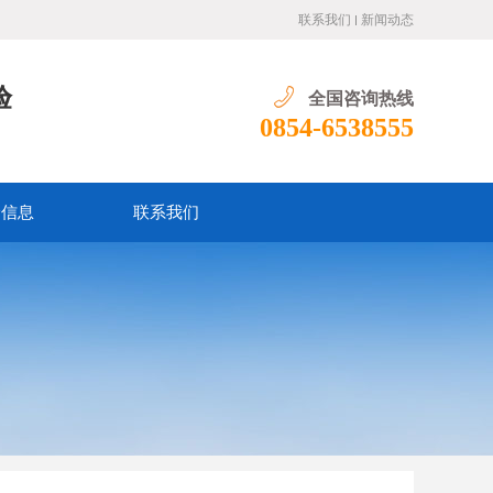
联系我们
新闻动态
验
全国咨询热线
0854-6538555
价信息
联系我们