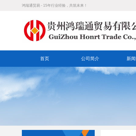
鸿瑞通贸易 - 15年行业经验，共筑未来！
首页
公司简介
新闻