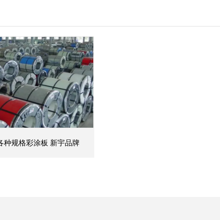
各种规格彩涂板 新宇品牌