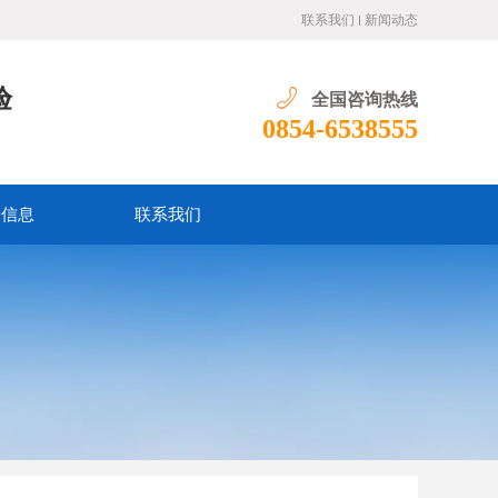
联系我们
新闻动态
验
全国咨询热线
0854-6538555
价信息
联系我们