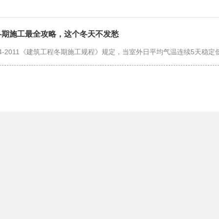
冬期施工最全攻略，这个冬天不发愁