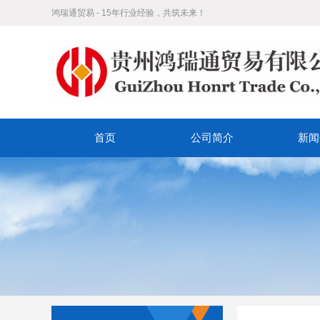
鸿瑞通贸易 - 15年行业经验，共筑未来！
首页
公司简介
新闻