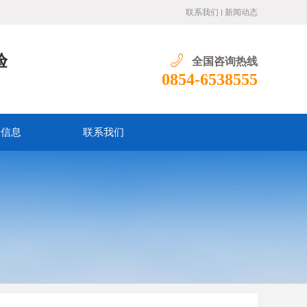
联系我们
新闻动态
验
全国咨询热线
0854-6538555
价信息
联系我们