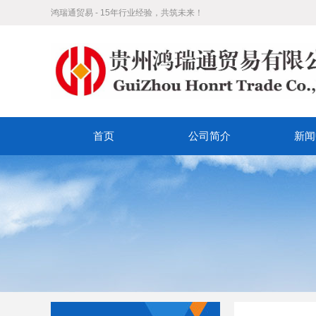
鸿瑞通贸易 - 15年行业经验，共筑未来！
首页
公司简介
新闻