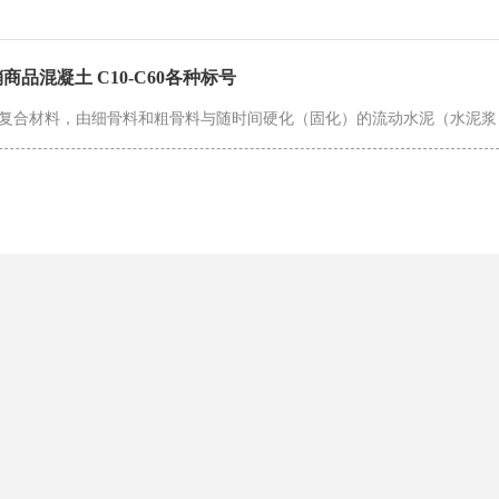
商品混凝土 C10-C60各种标号