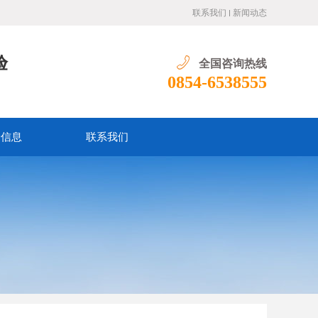
联系我们
新闻动态
验
全国咨询热线
0854-6538555
价信息
联系我们